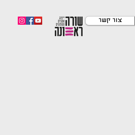
צור קשר