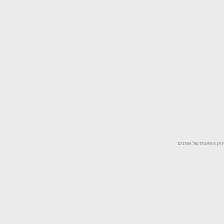
ווק הופעות של אמנים