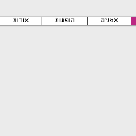
אמנים
הופעות
אודות