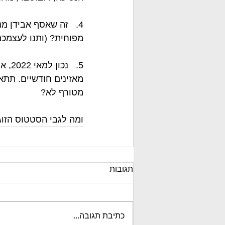
4.   זה שאסף אבידן 
מפוחית? (ותנו לעצמכם
מאזינים חודשיים. תתא
מטורף לא? 
ומה לגבי הסטטוס הזו
תגובות
כתיבת תגובה...