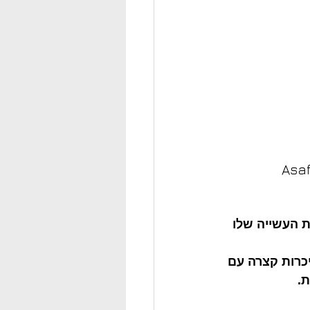
Asaf
ת העשייה שלו 
כרות קצרה עם 
ת.