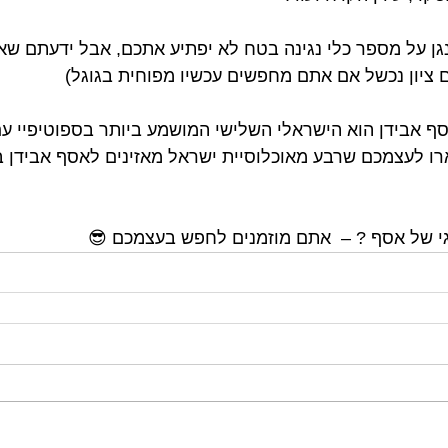
מנגן על מספר כלי נגינה בטח לא יפתיע אתכם, אבל ידעתם ש
 ציון נכשל אם אתם מחפשים עכשיו מפוחית בגוגל) 
רו לעצמכם שרבע מאוכלוסיית ישראל מאזינים לאסף אבידן ב
גי של אסף ? –  אתם מוזמנים לחפש בעצמכם 😎