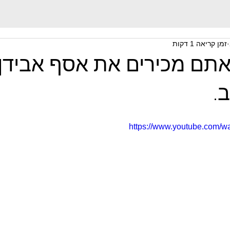
זמן קריאה 1 דקות
תם מכירים את אסף אבידן
.
https://www.youtube.com