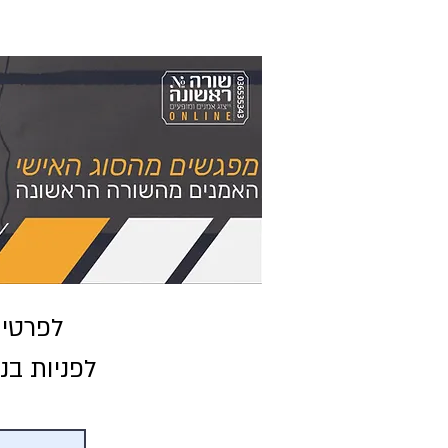
לפרטים 
לפניות בנ