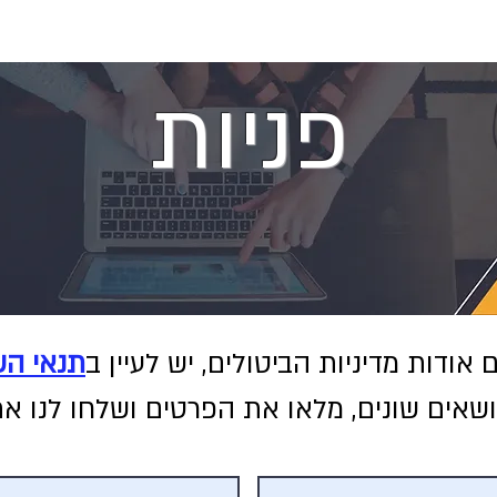
פניות
אודות מדיניות הביטולים, יש לעיין ב
תנאי הש
ושאים שונים, מלאו את הפרטים ושלחו לנו א