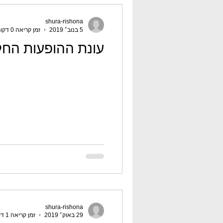
shura-rishona
5 בנוב׳ 2019
זמן קריאה 0 דקות
עונת ההופעות הח
shura-rishona
29 באוק׳ 2019
זמן קריאה 1 דקות