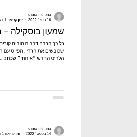
shura-rishona
16 בנוב׳ 2022
זמן קריאה 1 דקות
שמעון בוסקילה – 
כל כך הרבה דברים טובים קורים
שכובשים את הרדיו, הפיוס עם ה
הלהיט החדש ״אוחתי״ שכתב...
shura-rishona
14 בספט׳ 2022
זמן קריאה 1 דקות