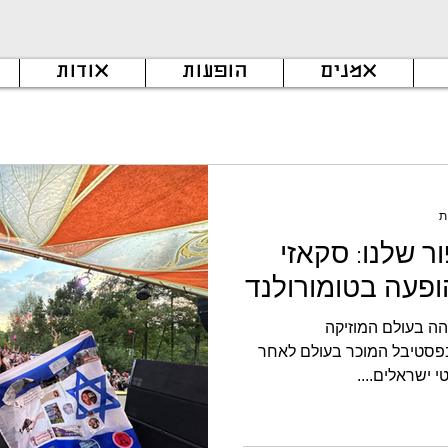
אמנים
הופעות
אודות
ר שלנו: סקאזי
פעה בטומורולנד
הה בעולם המוזיקה
בפסטיבל המוכר בעולם לאחר
 ישראלים....