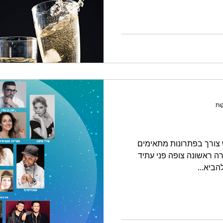
 צורך בפתרונות מתאימים
ה ראשונה צופה פני עתיד
הביא...