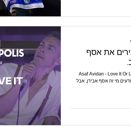
רים את אסף
.
Asaf Avidan - Love It Or 
 יודעים מי זה אסף אבידן, אבל