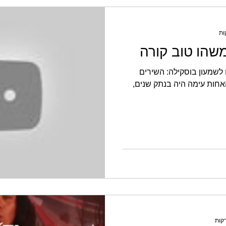
משהו טוב קורה
 לשמעון בוסקילה: השירים
אחות עימה היה בנתק שנים,