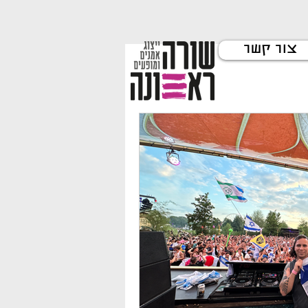
צור קשר