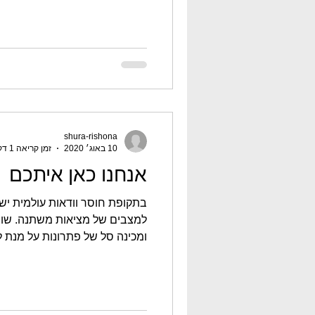
shura-rishona
10 באוג׳ 2020
זמן קריאה 1 דקות
אנחנו כאן איתכם
בתקופת חוסר וודאות עולמית יש
למצבים של מציאות משתנה. שור
ומכינה סל של פתרונות על מנת ל